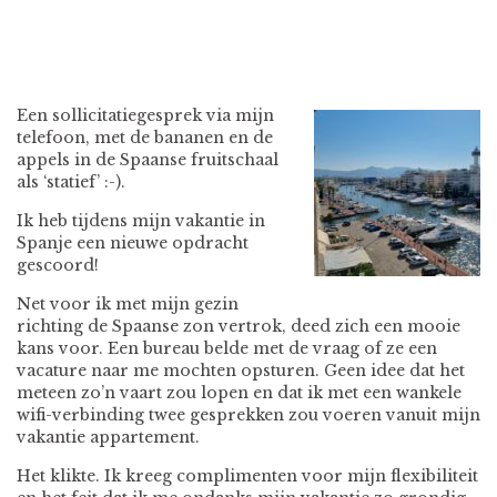
Een sollicitatiegesprek via mijn
telefoon, met de bananen en de
appels in de Spaanse fruitschaal
als ‘statief’ :-).
Ik heb tijdens mijn vakantie in
Spanje een nieuwe opdracht
gescoord!
Net voor ik met mijn gezin
richting de Spaanse zon vertrok, deed zich een mooie
kans voor. Een bureau belde met de vraag of ze een
vacature naar me mochten opsturen. Geen idee dat het
meteen zo’n vaart zou lopen en dat ik met een wankele
wifi-verbinding twee gesprekken zou voeren vanuit mijn
vakantie appartement.
Het klikte. Ik kreeg complimenten voor mijn flexibiliteit